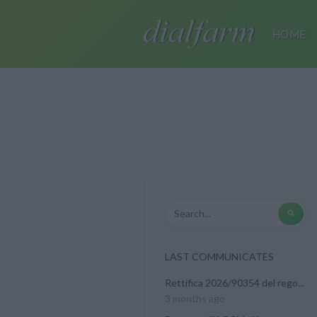
HOME
LAST COMMUNICATES
Rettifica 2026/90354 del rego...
3 months ago