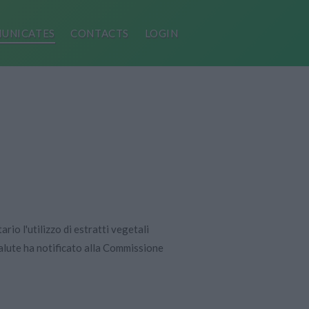
UNICATES
CONTACTS
LOGIN
ario l'utilizzo di estratti vegetali
Salute ha notificato alla Commissione