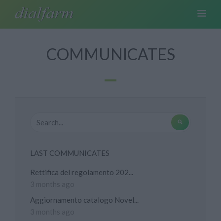
COMMUNICATES
LAST COMMUNICATES
Rettifica del regolamento 202...
3 months ago
Aggiornamento catalogo Novel...
3 months ago