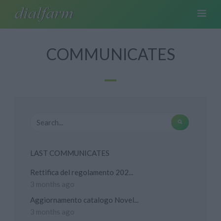
COMMUNICATES
LAST COMMUNICATES
Rettifica del regolamento 202...
3 months ago
Aggiornamento catalogo Novel...
3 months ago