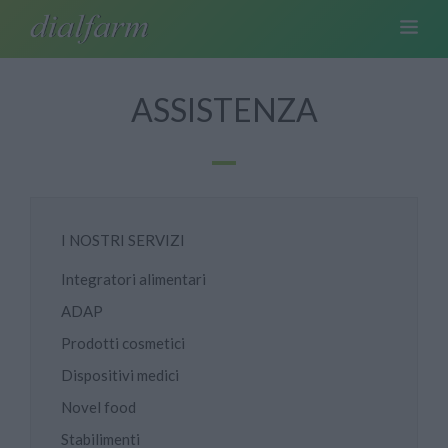
ASSISTENZA
I NOSTRI SERVIZI
Integratori alimentari
ADAP
Prodotti cosmetici
Dispositivi medici
Novel food
Stabilimenti