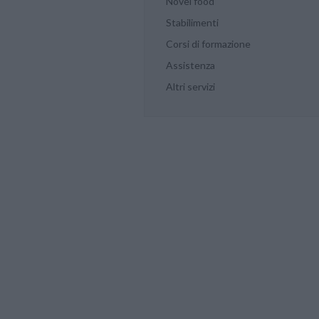
Novel food
Stabilimenti
Corsi di formazione
Assistenza
Altri servizi