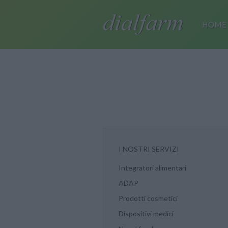
HOME
I NOSTRI SERVIZI
Integratori alimentari
ADAP
Prodotti cosmetici
Dispositivi medici