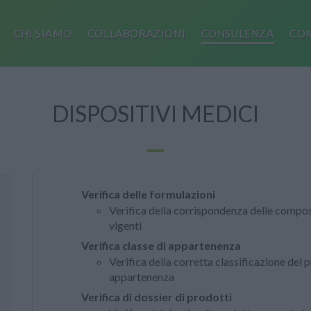
CHI SIAMO
COLLABORAZIONI
CONSULENZA
COM
DISPOSITIVI MEDICI
Verifica delle formulazioni
Verifica della corrispondenza delle compo
vigenti
Verifica classe di appartenenza
Verifica della corretta classificazione del p
appartenenza
Verifica di dossier di prodotti