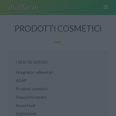
PRODOTTI COSMETICI
I NOSTRI SERVIZI
Integratori alimentari
ADAP
Prodotti cosmetici
Dispositivi medici
Novel food
Stabilimenti